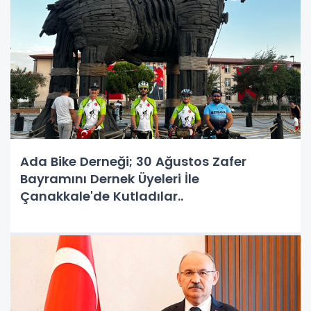
Ada Bike Derneği; 30 Ağustos Zafer
Bayramını Dernek Üyeleri İle
Çanakkale'de Kutladılar..