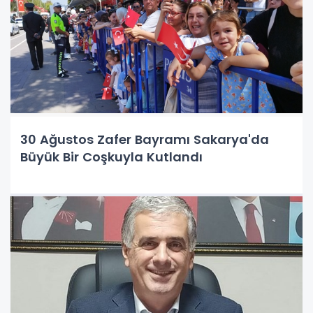
30 Ağustos Zafer Bayramı Sakarya'da
Büyük Bir Coşkuyla Kutlandı