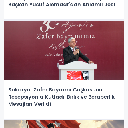
Başkan Yusuf Alemdar'dan Anlamlı Jest
Sakarya, Zafer Bayramı Coşkusunu
Resepsiyonla Kutladı: Birlik ve Beraberlik
Mesajları Verildi