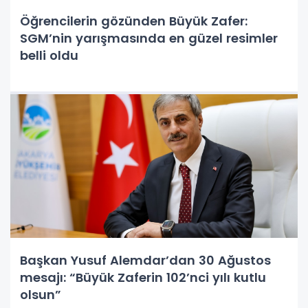
Öğrencilerin gözünden Büyük Zafer:
SGM’nin yarışmasında en güzel resimler
belli oldu
Başkan Yusuf Alemdar’dan 30 Ağustos
mesajı: “Büyük Zaferin 102’nci yılı kutlu
olsun”