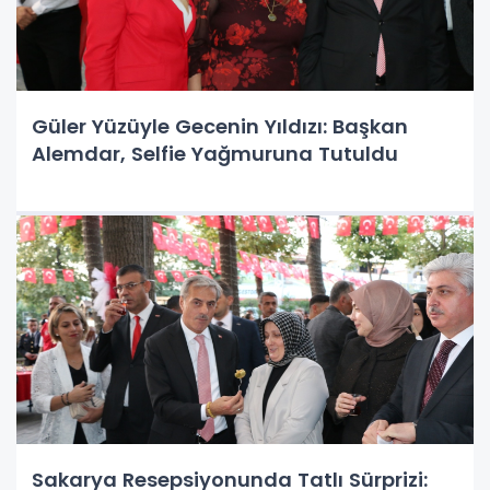
Güler Yüzüyle Gecenin Yıldızı: Başkan
Alemdar, Selfie Yağmuruna Tutuldu
Sakarya Resepsiyonunda Tatlı Sürprizi: