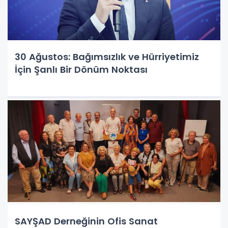
30 Ağustos: Bağımsızlık ve Hürriyetimiz
İçin Şanlı Bir Dönüm Noktası
SAYŞAD Derneğinin Ofis Sanat