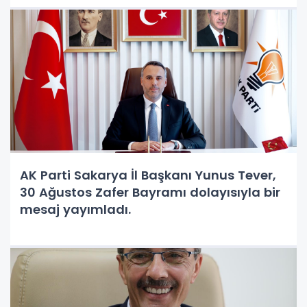
AK Parti Sakarya İl Başkanı Yunus Tever,
30 Ağustos Zafer Bayramı dolayısıyla bir
mesaj yayımladı.