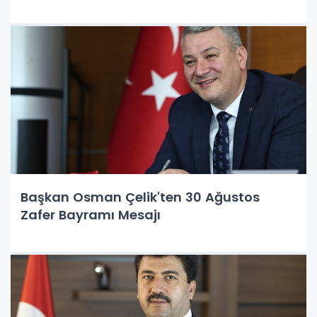
Başkan Osman Çelik'ten 30 Ağustos
Zafer Bayramı Mesajı