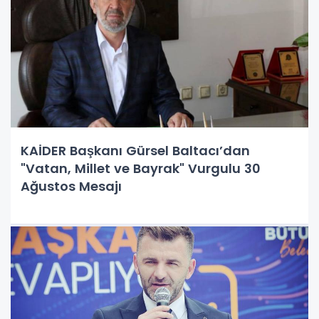
KAİDER Başkanı Gürsel Baltacı’dan
"Vatan, Millet ve Bayrak" Vurgulu 30
Ağustos Mesajı