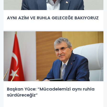
AYNI AZİM VE RUHLA GELECEĞE BAKIYORUZ
Başkan Yüce: “Mücadelemizi aynı ruhla
sürdüreceğiz”