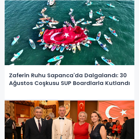
Zaferin Ruhu Sapanca'da Dalgalandı: 30
Ağustos Coşkusu SUP Boardlarla Kutlandı