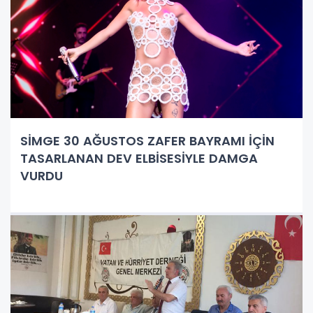
SİMGE 30 AĞUSTOS ZAFER BAYRAMI İÇİN
TASARLANAN DEV ELBİSESİYLE DAMGA
VURDU