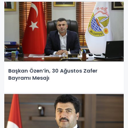
Başkan Özen’in, 30 Ağustos Zafer
Bayramı Mesajı