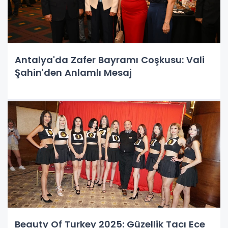
Antalya'da Zafer Bayramı Coşkusu: Vali
Şahin'den Anlamlı Mesaj
Beauty Of Turkey 2025: Güzellik Tacı Ece