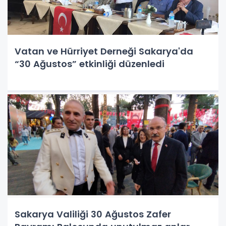
Vatan ve Hürriyet Derneği Sakarya'da
“30 Ağustos” etkinliği düzenledi
Sakarya Valiliği 30 Ağustos Zafer