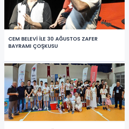
CEM BELEVİ İLE 30 AĞUSTOS ZAFER
BAYRAMI ÇOŞKUSU