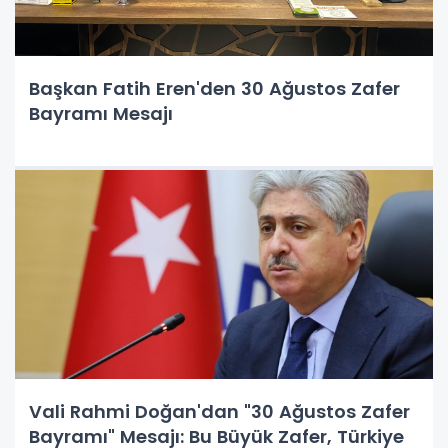
Başkan Fatih Eren'den 30 Ağustos Zafer
Bayramı Mesajı
Vali Rahmi Doğan'dan "30 Ağustos Zafer
Bayramı" Mesajı: Bu Büyük Zafer, Türkiye