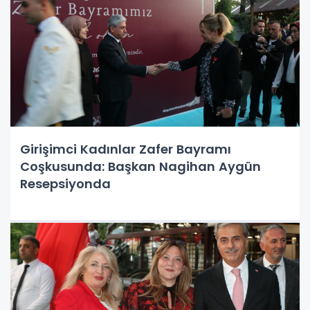
Girişimci Kadınlar Zafer Bayramı
Coşkusunda: Başkan Nagihan Aygün
Resepsiyonda