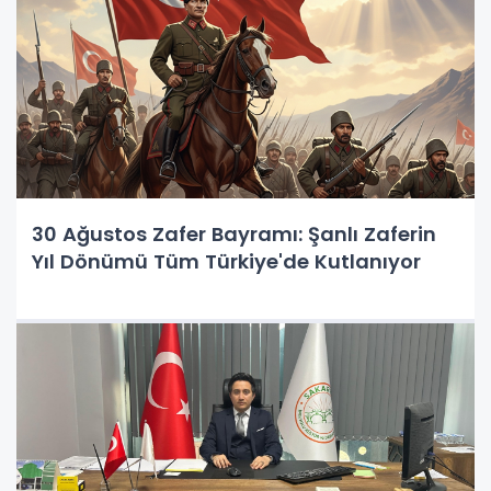
30 Ağustos Zafer Bayramı: Şanlı Zaferin
Yıl Dönümü Tüm Türkiye'de Kutlanıyor