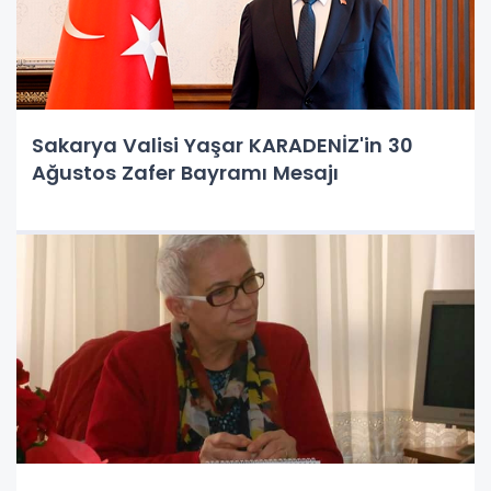
Sakarya Valisi Yaşar KARADENİZ'in 30
Ağustos Zafer Bayramı Mesajı