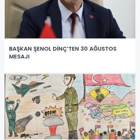
BAŞKAN ŞENOL DİNÇ’TEN 30 AĞUSTOS
MESAJI