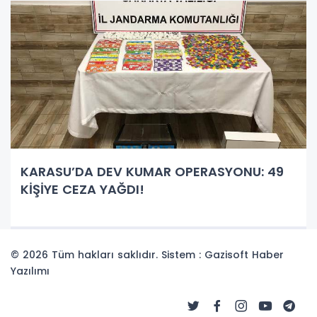
KARASU’DA DEV KUMAR OPERASYONU: 49
KİŞİYE CEZA YAĞDI!
© 2026 Tüm hakları saklıdır. Sistem : Gazisoft
Haber
Yazılımı