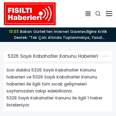
13:03
Bakan Gürlek’ten İnternet Gazeteciliğine Kritik
Destek: "Tek Çatı Altında Toplanmalıyız, Yasal
Düzenlemeye Hazırız"
5326 Sayılı Kabahatler Kanunu Haberleri
Son dakika 5326 Sayılı Kabahatler Kanunu
haberleri ve 5326 Sayılı Kabahatler Kanunu
haberleri ile ilgili tüm sıcak gelişmeleri
sayfamızdan takip edebilirsiniz.
5326 Sayılı Kabahatler Kanunu ile ilgili 1 haber
listeleniyor.