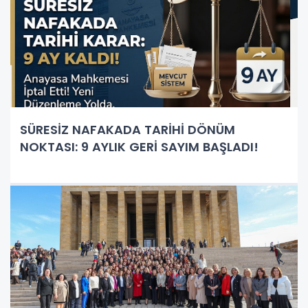
SÜRESİZ NAFAKADA TARİHİ DÖNÜM
NOKTASI: 9 AYLIK GERİ SAYIM BAŞLADI!