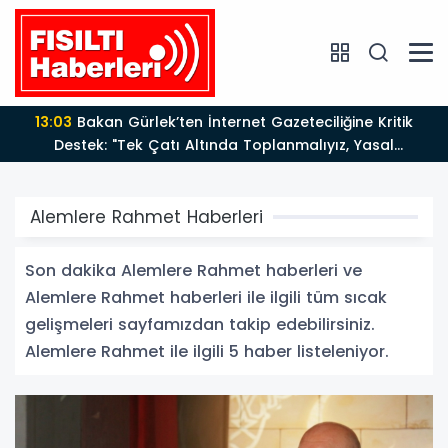
13:03
Bakan Gürlek’ten İnternet Gazeteciliğine Kritik
Destek: "Tek Çatı Altında Toplanmalıyız, Yasal
Düzenlemeye Hazırız"
Alemlere Rahmet Haberleri
Son dakika Alemlere Rahmet haberleri ve
Alemlere Rahmet haberleri ile ilgili tüm sıcak
gelişmeleri sayfamızdan takip edebilirsiniz.
Alemlere Rahmet ile ilgili 5 haber listeleniyor.