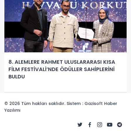
8. ALEMLERE RAHMET ULUSLARARASI KISA
FİLM FESTİVALİ’NDE ÖDÜLLER SAHİPLERİNİ
BULDU
© 2026 Tüm hakları saklıdır. Sistem : Gazisoft
Haber
Yazılımı