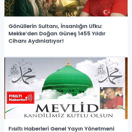
Gönüllerin Sultanı, İnsanlığın Ufku:
Mekke’den Doğan Güneş 1455 Yıldır
Cihanı Aydınlatıyor!
Fısıltı Haberleri Genel Yayın Yönetmeni