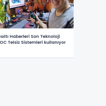
ısıltı Haberleri Son Teknoloji
OC Telsiz Sistemleri kullanıyor