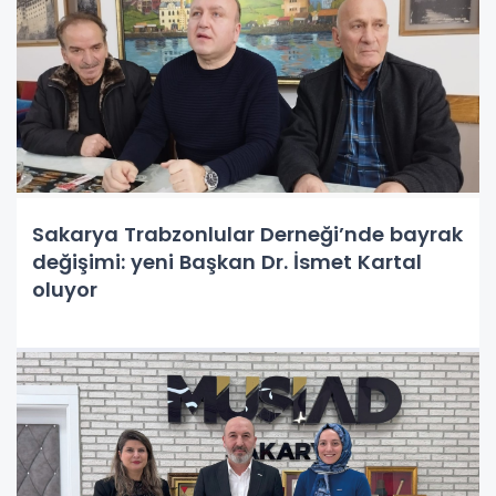
Sakarya Trabzonlular Derneği’nde bayrak
değişimi: yeni Başkan Dr. İsmet Kartal
oluyor