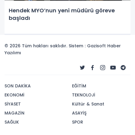
Hendek MYO’nun yeni müdürü göreve
başladı
© 2026 Tüm hakları saklıdır. Sistem : Gazisoft
Haber
Yazılımı
SON DAKİKA
EĞİTİM
EKONOMİ
TEKNOLOJİ
SİYASET
Kültür & Sanat
MAGAZİN
ASAYİŞ
SAĞLIK
SPOR