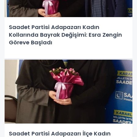
Saadet Partisi Adapazarı Kadın
Kollarında Bayrak Değişimi: Esra Zengin
Göreve Başladı
Saadet Partisi Adapazarı İlçe Kadın