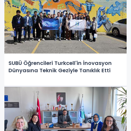
SUBÜ Öğrencileri Turkcell'in İnovasyon
Dünyasına Teknik Geziyle Tanıklık Etti