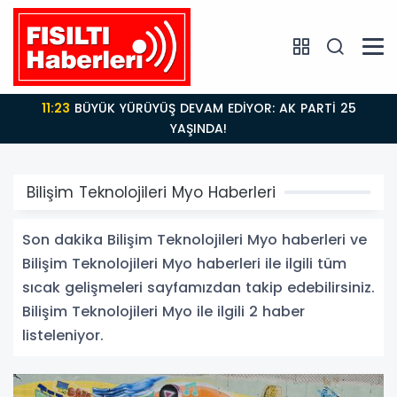
11:23
BÜYÜK YÜRÜYÜŞ DEVAM EDİYOR: AK PARTİ 25
YAŞINDA!
Bilişim Teknolojileri Myo Haberleri
Son dakika Bilişim Teknolojileri Myo haberleri ve
Bilişim Teknolojileri Myo haberleri ile ilgili tüm
sıcak gelişmeleri sayfamızdan takip edebilirsiniz.
Bilişim Teknolojileri Myo ile ilgili 2 haber
listeleniyor.