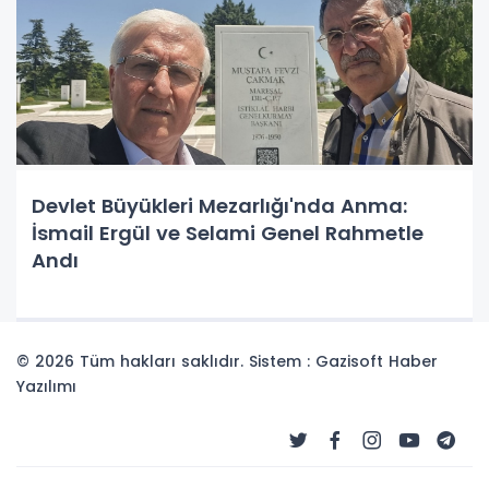
Devlet Büyükleri Mezarlığı'nda Anma:
İsmail Ergül ve Selami Genel Rahmetle
Andı
© 2026 Tüm hakları saklıdır. Sistem : Gazisoft
Haber
Yazılımı