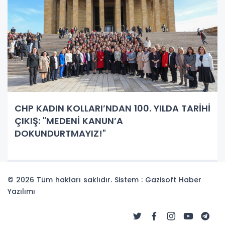
CHP KADIN KOLLARI’NDAN 100. YILDA TARİHİ
ÇIKIŞ: "MEDENİ KANUN’A
DOKUNDURTMAYIZ!"
© 2026 Tüm hakları saklıdır. Sistem : Gazisoft
Haber
Yazılımı