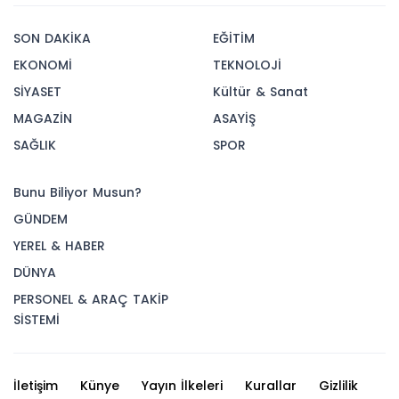
SON DAKİKA
EĞİTİM
EKONOMİ
TEKNOLOJİ
SİYASET
Kültür & Sanat
MAGAZİN
ASAYİŞ
SAĞLIK
SPOR
Bunu Biliyor Musun?
GÜNDEM
YEREL & HABER
DÜNYA
PERSONEL & ARAÇ TAKİP
SİSTEMİ
İletişim
Künye
Yayın İlkeleri
Kurallar
Gizlilik