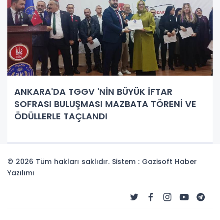
ANKARA'DA TGGV 'NİN BÜYÜK İFTAR
SOFRASI BULUŞMASI MAZBATA TÖRENİ VE
ÖDÜLLERLE TAÇLANDI
© 2026 Tüm hakları saklıdır. Sistem : Gazisoft
Haber
Yazılımı