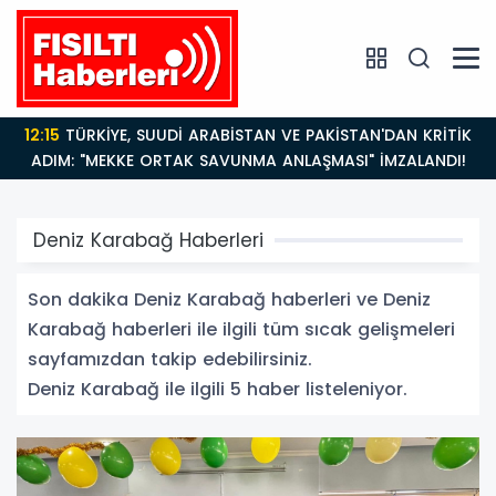
12:15
TÜRKİYE, SUUDİ ARABİSTAN VE PAKİSTAN'DAN KRİTİK
ADIM: "MEKKE ORTAK SAVUNMA ANLAŞMASI" İMZALANDI!
Deniz Karabağ Haberleri
Son dakika Deniz Karabağ haberleri ve Deniz
Karabağ haberleri ile ilgili tüm sıcak gelişmeleri
sayfamızdan takip edebilirsiniz.
Deniz Karabağ ile ilgili 5 haber listeleniyor.