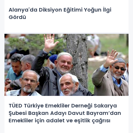
Alanya'da Diksiyon Eğitimi Yoğun İlgi
Gördü
TÜED Türkiye Emekliler Derneği Sakarya
Şubesi Başkan Adayı Davut Bayram’dan
Emekliler için adalet ve eşitlik çağrısı