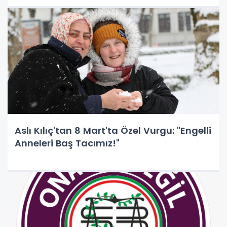
Aslı Kılıç'tan 8 Mart'ta Özel Vurgu: "Engelli
Anneleri Baş Tacımız!"