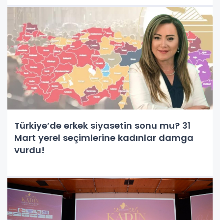
Türkiye’de erkek siyasetin sonu mu? 31
Mart yerel seçimlerine kadınlar damga
vurdu!