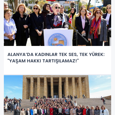
ALANYA’DA KADINLAR TEK SES, TEK YÜREK:
"YAŞAM HAKKI TARTIŞILAMAZ!"