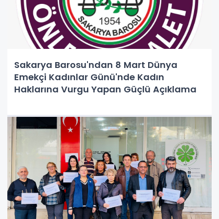
Sakarya Barosu'ndan 8 Mart Dünya
Emekçi Kadınlar Günü'nde Kadın
Haklarına Vurgu Yapan Güçlü Açıklama