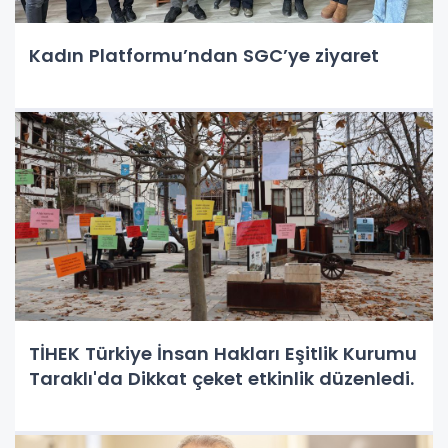
Kadın Platformu’ndan SGC’ye ziyaret
TİHEK Türkiye İnsan Hakları Eşitlik Kurumu
Taraklı'da Dikkat çeket etkinlik düzenledi.