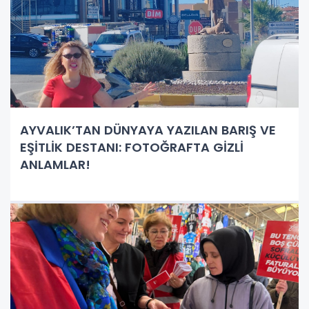
AYVALIK’TAN DÜNYAYA YAZILAN BARIŞ VE
EŞİTLİK DESTANI: FOTOĞRAFTA GİZLİ
ANLAMLAR!