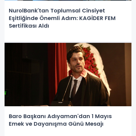
NurolBank'tan Toplumsal Cinsiyet
Eşitliğinde Önemli Adım: KAGİDER FEM
Sertifikası Aldı
Baro Başkanı Adıyaman'dan 1 Mayıs
Emek ve Dayanışma Günü Mesajı