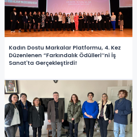
Kadın Dostu Markalar Platformu, 4. Kez
Düzenlenen “Farkındalık Ödülleri’’ni İş
Sanat'ta Gerçekleştirdi!