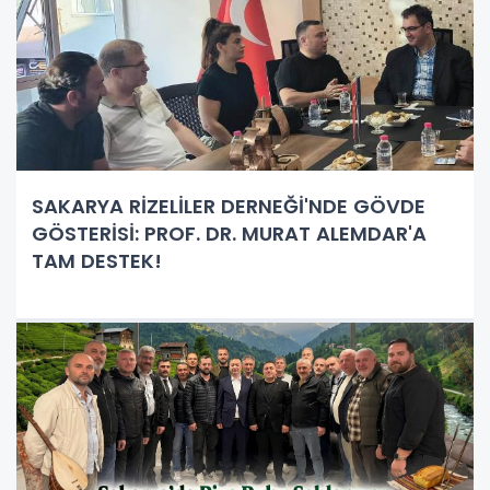
SAKARYA RİZELİLER DERNEĞİ'NDE GÖVDE
GÖSTERİSİ: PROF. DR. MURAT ALEMDAR'A
TAM DESTEK!