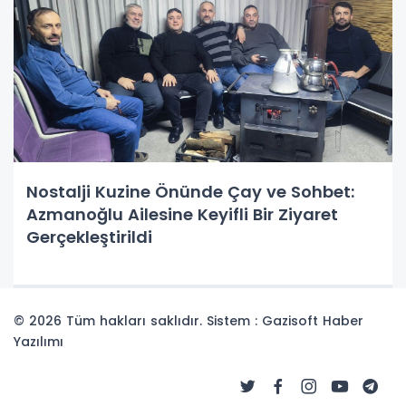
Nostalji Kuzine Önünde Çay ve Sohbet:
Azmanoğlu Ailesine Keyifli Bir Ziyaret
Gerçekleştirildi
© 2026 Tüm hakları saklıdır. Sistem : Gazisoft
Haber
Yazılımı