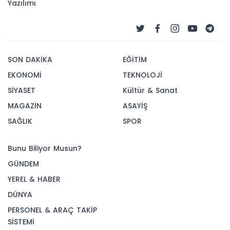
Yazılımı
SON DAKİKA
EĞİTİM
EKONOMİ
TEKNOLOJİ
SİYASET
Kültür & Sanat
MAGAZİN
ASAYİŞ
SAĞLIK
SPOR
Bunu Biliyor Musun?
GÜNDEM
YEREL & HABER
DÜNYA
PERSONEL & ARAÇ TAKİP
SİSTEMİ