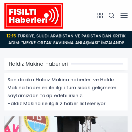
12:15
TÜRKİYE, SUUDİ ARABİSTAN VE PAKİSTAN'DAN KRİTİK
ADIM: "MEKKE ORTAK SAVUNMA ANLAŞMASI" İMZALANDI!
Haldız Makina Haberleri
Son dakika Haldız Makina haberleri ve Haldız
Makina haberleri ile ilgili tüm sıcak gelişmeleri
sayfamızdan takip edebilirsiniz.
Haldız Makina ile ilgili 2 haber listeleniyor.