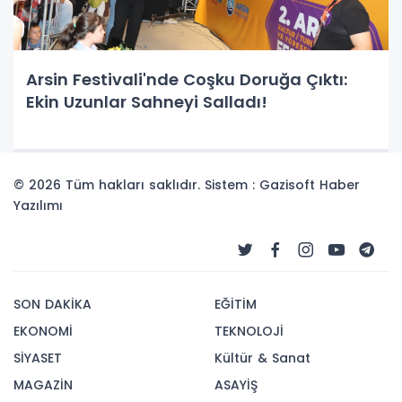
Arsin Festivali'nde Coşku Doruğa Çıktı:
Ekin Uzunlar Sahneyi Salladı!
© 2026 Tüm hakları saklıdır. Sistem : Gazisoft
Haber
Yazılımı
SON DAKİKA
EĞİTİM
EKONOMİ
TEKNOLOJİ
SİYASET
Kültür & Sanat
MAGAZİN
ASAYİŞ