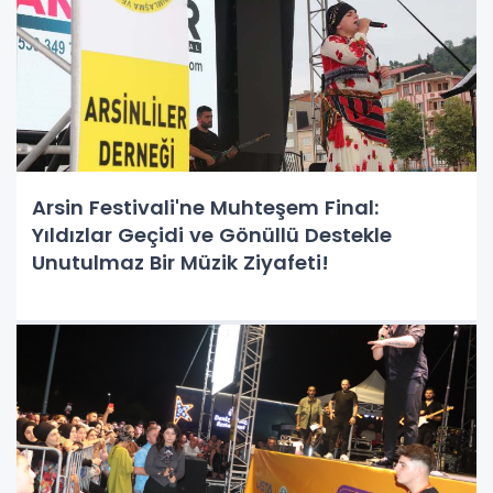
Arsin Festivali'ne Muhteşem Final:
Yıldızlar Geçidi ve Gönüllü Destekle
Unutulmaz Bir Müzik Ziyafeti!