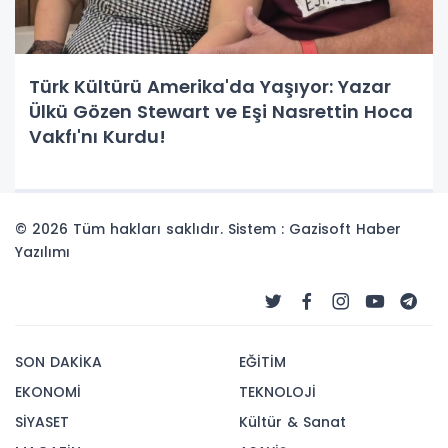
Türk Kültürü Amerika'da Yaşıyor: Yazar
Ülkü Gözen Stewart ve Eşi Nasrettin Hoca
Vakfı'nı Kurdu!
© 2026 Tüm hakları saklıdır. Sistem : Gazisoft
Haber
Yazılımı
SON DAKİKA
EĞİTİM
EKONOMİ
TEKNOLOJİ
SİYASET
Kültür & Sanat