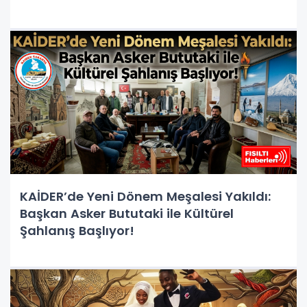
KAİDER’de Yeni Dönem Meşalesi Yakıldı:
Başkan Asker Bututaki ile Kültürel
Şahlanış Başlıyor!