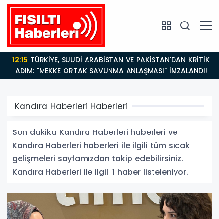
12:15
TÜRKİYE, SUUDİ ARABİSTAN VE PAKİSTAN'DAN KRİTİK
ADIM: "MEKKE ORTAK SAVUNMA ANLAŞMASI" İMZALANDI!
Kandıra Haberleri Haberleri
Son dakika Kandıra Haberleri haberleri ve
Kandıra Haberleri haberleri ile ilgili tüm sıcak
gelişmeleri sayfamızdan takip edebilirsiniz.
Kandıra Haberleri ile ilgili 1 haber listeleniyor.