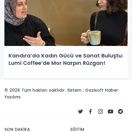
Kandıra’da Kadın Gücü ve Sanat Buluştu:
Lumi Coffee’de Mor Narpın Rüzgarı!
© 2026 Tüm hakları saklıdır. Sistem : Gazisoft
Haber
Yazılımı
SON DAKİKA
EĞİTİM