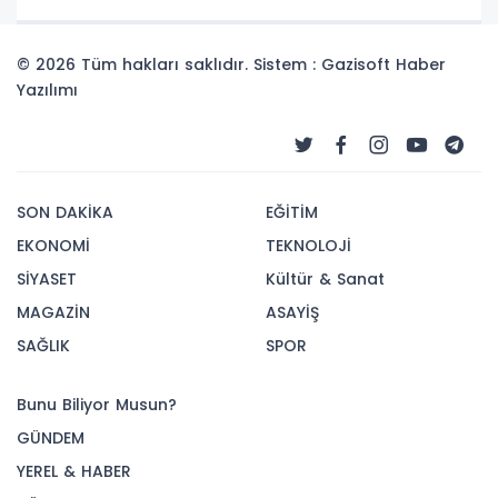
© 2026 Tüm hakları saklıdır. Sistem : Gazisoft
Haber
Yazılımı
SON DAKİKA
EĞİTİM
EKONOMİ
TEKNOLOJİ
SİYASET
Kültür & Sanat
MAGAZİN
ASAYİŞ
SAĞLIK
SPOR
Bunu Biliyor Musun?
GÜNDEM
YEREL & HABER