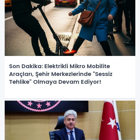
Son Dakika: Elektrikli Mikro Mobilite
Araçları, Şehir Merkezlerinde "Sessiz
Tehlike" Olmaya Devam Ediyor!