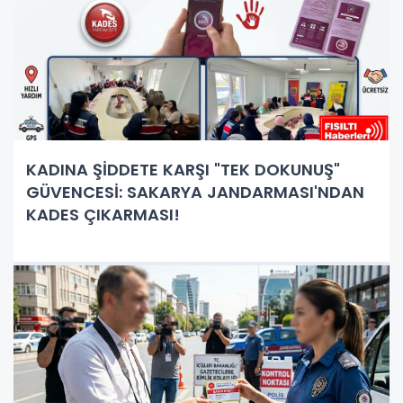
KADINA ŞİDDETE KARŞI "TEK DOKUNUŞ"
GÜVENCESİ: SAKARYA JANDARMASI'NDAN
KADES ÇIKARMASI!