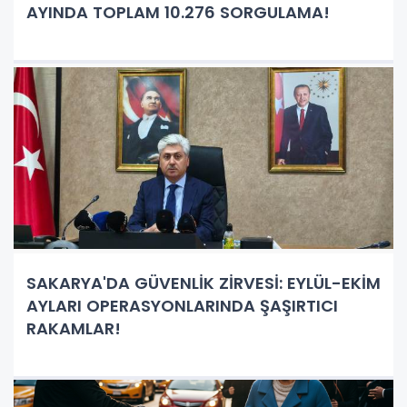
AYINDA TOPLAM 10.276 SORGULAMA!
SAKARYA'DA GÜVENLİK ZİRVESİ: EYLÜL-EKİM
AYLARI OPERASYONLARINDA ŞAŞIRTICI
RAKAMLAR!