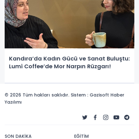
Kandıra’da Kadın Gücü ve Sanat Buluştu:
Lumi Coffee’de Mor Narpın Rüzgarı!
© 2026 Tüm hakları saklıdır. Sistem : Gazisoft
Haber
Yazılımı
SON DAKİKA
EĞİTİM