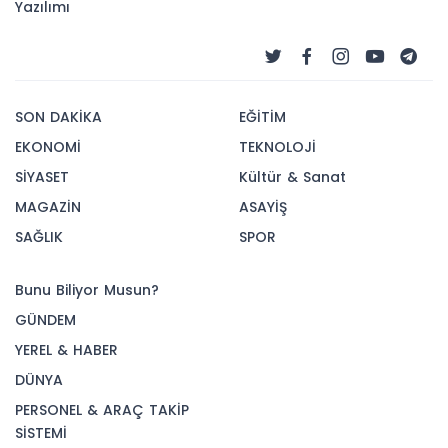
Yazılımı
SON DAKİKA
EĞİTİM
EKONOMİ
TEKNOLOJİ
SİYASET
Kültür & Sanat
MAGAZİN
ASAYİŞ
SAĞLIK
SPOR
Bunu Biliyor Musun?
GÜNDEM
YEREL & HABER
DÜNYA
PERSONEL & ARAÇ TAKİP
SİSTEMİ