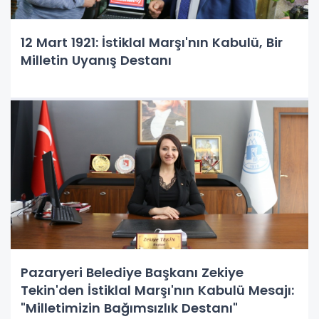
12 Mart 1921: İstiklal Marşı'nın Kabulü, Bir
Milletin Uyanış Destanı
Pazaryeri Belediye Başkanı Zekiye
Tekin'den İstiklal Marşı'nın Kabulü Mesajı:
"Milletimizin Bağımsızlık Destanı"