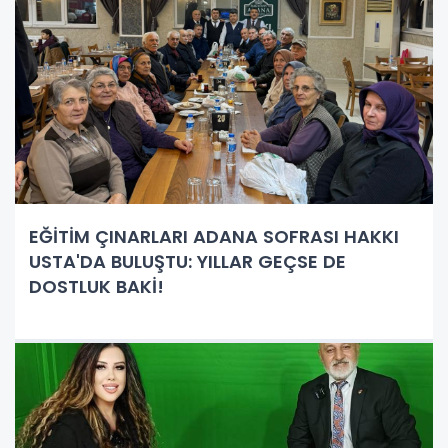
EĞİTİM ÇINARLARI ADANA SOFRASI HAKKI
USTA'DA BULUŞTU: YILLAR GEÇSE DE
DOSTLUK BAKİ!