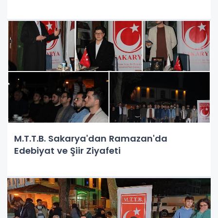
M.T.T.B. Sakarya'dan Ramazan'da
Edebiyat ve Şiir Ziyafeti