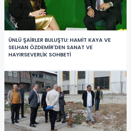
ÜNLÜ ŞAİRLER BULUŞTU: HAMİT KAYA VE
SELHAN ÖZDEMİR'DEN SANAT VE
HAYIRSEVERLİK SOHBETİ