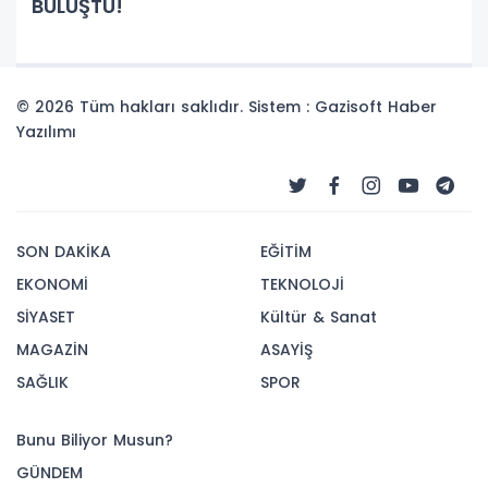
BULUŞTU!
© 2026 Tüm hakları saklıdır. Sistem : Gazisoft
Haber
Yazılımı
SON DAKİKA
EĞİTİM
EKONOMİ
TEKNOLOJİ
SİYASET
Kültür & Sanat
MAGAZİN
ASAYİŞ
SAĞLIK
SPOR
Bunu Biliyor Musun?
GÜNDEM