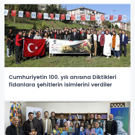
Cumhuriyetin 100. yılı anısına Diktikleri
fidanlara şehitlerin isimlerini verdiler