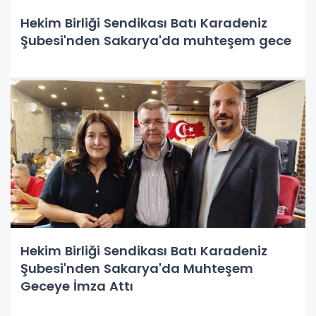
Hekim Birliği Sendikası Batı Karadeniz
Şubesi'nden Sakarya'da muhteşem gece
Hekim Birliği Sendikası Batı Karadeniz
Şubesi'nden Sakarya'da Muhteşem
Geceye İmza Attı