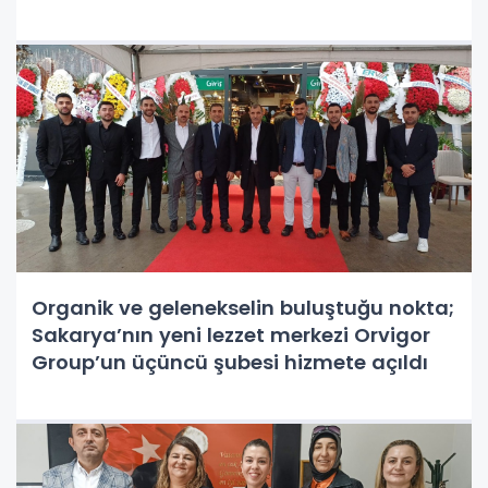
Organik ve gelenekselin buluştuğu nokta;
Sakarya’nın yeni lezzet merkezi Orvigor
Group’un üçüncü şubesi hizmete açıldı