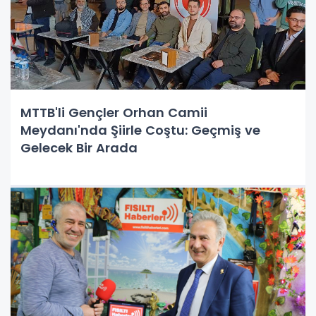
MTTB'li Gençler Orhan Camii
Meydanı'nda Şiirle Coştu: Geçmiş ve
Gelecek Bir Arada