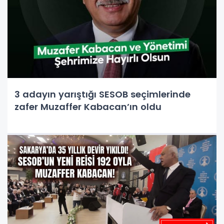
3 adayın yarıştığı SESOB seçimlerinde
zafer Muzaffer Kabacan’ın oldu