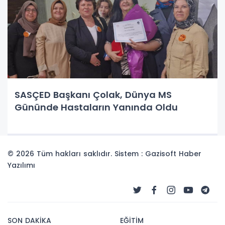
SASÇED Başkanı Çolak, Dünya MS
Gününde Hastaların Yanında Oldu
© 2026 Tüm hakları saklıdır. Sistem : Gazisoft
Haber
Yazılımı
SON DAKİKA
EĞİTİM