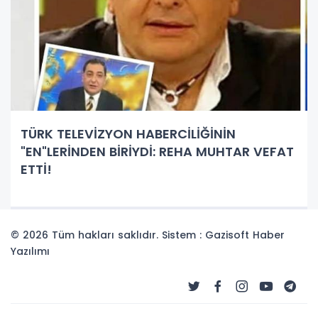
TÜRK TELEVİZYON HABERCİLİĞİNİN
"EN"LERİNDEN BİRİYDİ: REHA MUHTAR VEFAT
ETTİ!
© 2026 Tüm hakları saklıdır. Sistem : Gazisoft
Haber
Yazılımı