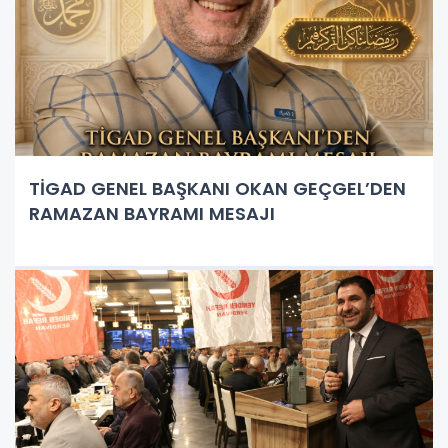
TİGAD GENEL BAŞKANI OKAN GEÇGEL’DEN
RAMAZAN BAYRAMI MESAJI