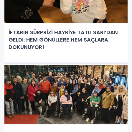
İFTARIN SÜRPRİZİ HAYRİYE TATLI SARI’DAN
GELDİ: HEM GÖNÜLLERE HEM SAÇLARA
DOKUNUYOR!