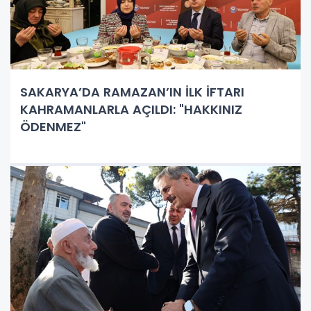
SAKARYA’DA RAMAZAN’IN İLK İFTARI
KAHRAMANLARLA AÇILDI: "HAKKINIZ
ÖDENMEZ"