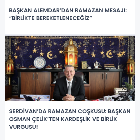
BAŞKAN ALEMDAR’DAN RAMAZAN MESAJI:
“BİRLİKTE BEREKETLENECEĞİZ”
SERDİVAN’DA RAMAZAN COŞKUSU: BAŞKAN
OSMAN ÇELİK’TEN KARDEŞLİK VE BİRLİK
VURGUSU!