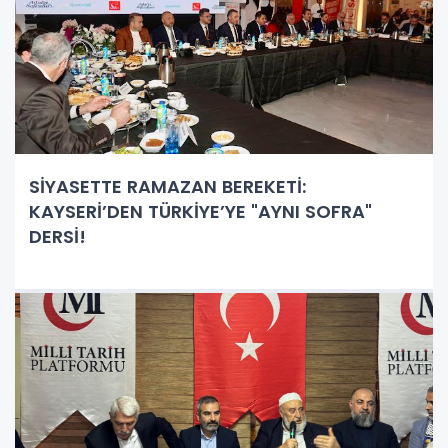
SİYASETTE RAMAZAN BEREKETİ:
KAYSERİ’DEN TÜRKİYE’YE "AYNI SOFRA"
DERSİ!