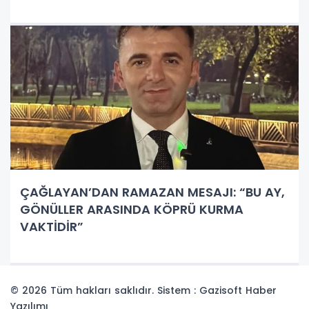
ÇAĞLAYAN’DAN RAMAZAN MESAJI: “BU AY,
GÖNÜLLER ARASINDA KÖPRÜ KURMA
VAKTİDİR”
© 2026 Tüm hakları saklıdır. Sistem : Gazisoft
Haber
Yazılımı