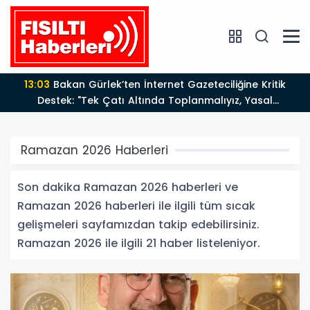
13:03
Bakan Gürlek’ten İnternet Gazeteciliğine Kritik
Destek: "Tek Çatı Altında Toplanmalıyız, Yasal
Düzenlemeye Hazırız"
Ramazan 2026 Haberleri
Son dakika Ramazan 2026 haberleri ve
Ramazan 2026 haberleri ile ilgili tüm sıcak
gelişmeleri sayfamızdan takip edebilirsiniz.
Ramazan 2026 ile ilgili 21 haber listeleniyor.