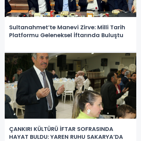
Sultanahmet’te Manevi Zirve: Milli Tarih
Platformu Geleneksel İftarında Buluştu
ÇANKIRI KÜLTÜRÜ İFTAR SOFRASINDA
HAYAT BULDU: YAREN RUHU SAKARYA’DA