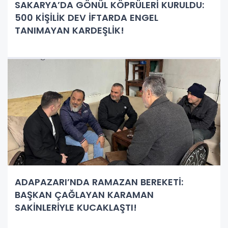
SAKARYA’DA GÖNÜL KÖPRÜLERİ KURULDU:
500 KİŞİLİK DEV İFTARDA ENGEL
TANIMAYAN KARDEŞLİK!
ADAPAZARI’NDA RAMAZAN BEREKETİ:
BAŞKAN ÇAĞLAYAN KARAMAN
SAKİNLERİYLE KUCAKLAŞTI!