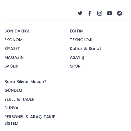
SON DAKİKA
EĞİTİM
EKONOMİ
TEKNOLOJİ
SİYASET
Kültür & Sanat
MAGAZİN
ASAYİŞ
SAĞLIK
SPOR
Bunu Biliyor Musun?
GÜNDEM
YEREL & HABER
DÜNYA
PERSONEL & ARAÇ TAKİP
SİSTEMİ