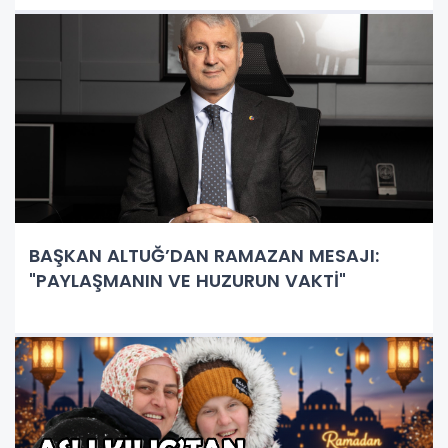
BAŞKAN ALTUĞ’DAN RAMAZAN MESAJI:
"PAYLAŞMANIN VE HUZURUN VAKTİ"