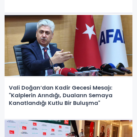
Vali Doğan’dan Kadir Gecesi Mesajı:
"Kalplerin Arındığı, Duaların Semaya
Kanatlandığı Kutlu Bir Buluşma"