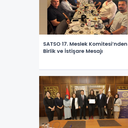
SATSO 17. Meslek Komitesi’nden
Birlik ve İstişare Mesajı