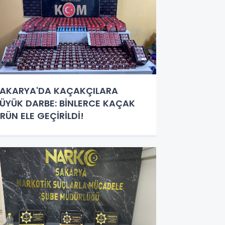
AKARYA'DA KAÇAKÇILARA
ÜYÜK DARBE: BİNLERCE KAÇAK
RÜN ELE GEÇİRİLDİ!