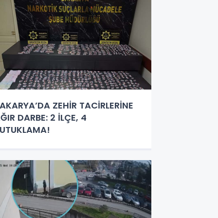
AKARYA’DA ZEHİR TACİRLERİNE
ĞIR DARBE: 2 İLÇE, 4
UTUKLAMA!