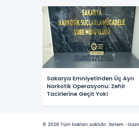
Sakarya Emniyetinden Üç Ayrı
Narkotik Operasyonu: Zehir
Tacirlerine Geçit Yok!
© 2026 Tüm hakları saklıdır. Sistem : Gaz