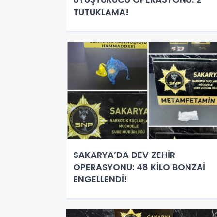
TUTUKLAMA!
SAKARYA’DA DEV ZEHİR
OPERASYONU: 48 KİLO BONZAİ
ENGELLENDİ!