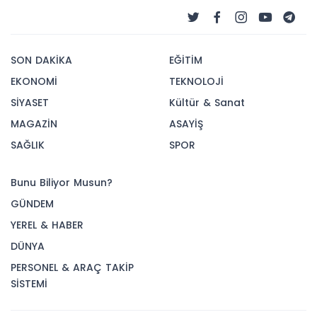
SON DAKİKA
EĞİTİM
EKONOMİ
TEKNOLOJİ
SİYASET
Kültür & Sanat
MAGAZİN
ASAYİŞ
SAĞLIK
SPOR
Bunu Biliyor Musun?
GÜNDEM
YEREL & HABER
DÜNYA
PERSONEL & ARAÇ TAKİP
SİSTEMİ