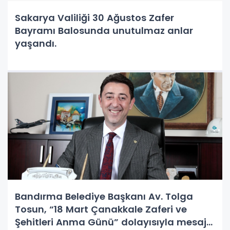
Sakarya Valiliği 30 Ağustos Zafer
Bayramı Balosunda unutulmaz anlar
yaşandı.
Bandırma Belediye Başkanı Av. Tolga
Tosun, “18 Mart Çanakkale Zaferi ve
Şehitleri Anma Günü” dolayısıyla mesaj