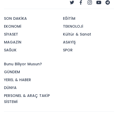
SON DAKİKA
EĞİTİM
EKONOMİ
TEKNOLOJİ
SİYASET
Kültür & Sanat
MAGAZİN
ASAYİŞ
SAĞLIK
SPOR
Bunu Biliyor Musun?
GÜNDEM
YEREL & HABER
DÜNYA
PERSONEL & ARAÇ TAKİP
SİSTEMİ