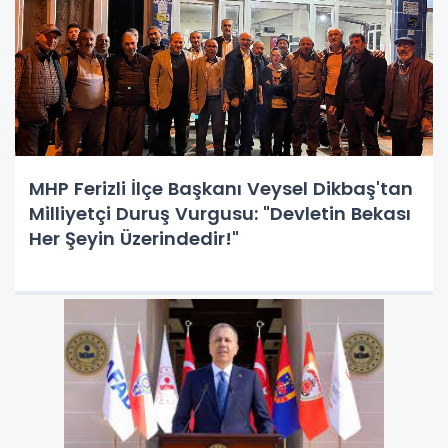
MHP Ferizli İlçe Başkanı Veysel Dikbaş'tan
Milliyetçi Duruş Vurgusu: "Devletin Bekası
Her Şeyin Üzerindedir!"