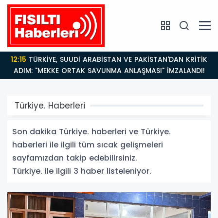
12:15
TÜRKİYE, SUUDİ ARABİSTAN VE PAKİSTAN'DAN KRİTİK
ADIM: "MEKKE ORTAK SAVUNMA ANLAŞMASI" İMZALANDI!
Türkiye. Haberleri
Son dakika Türkiye. haberleri ve Türkiye.
haberleri ile ilgili tüm sıcak gelişmeleri
sayfamızdan takip edebilirsiniz.
Türkiye. ile ilgili 3 haber listeleniyor.