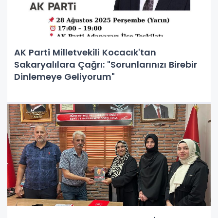
AK Parti Milletvekili Kocacık'tan
Sakaryalılara Çağrı: "Sorunlarınızı Birebir
Dinlemeye Geliyorum"