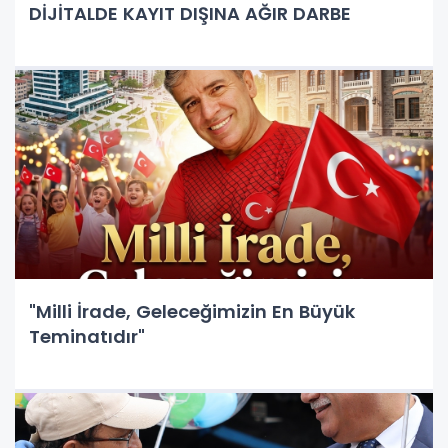
DİJİTALDE KAYIT DIŞINA AĞIR DARBE
"Milli İrade, Geleceğimizin En Büyük
Teminatıdır"