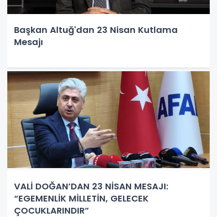
Başkan Altuğ'dan 23 Nisan Kutlama
Mesajı
VALİ DOĞAN’DAN 23 NİSAN MESAJI:
“EGEMENLİK MİLLETİN, GELECEK
ÇOCUKLARINDIR”