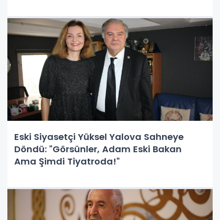
Eski Siyasetçi Yüksel Yalova Sahneye
Döndü: "Görsünler, Adam Eski Bakan
Ama Şimdi Tiyatroda!"