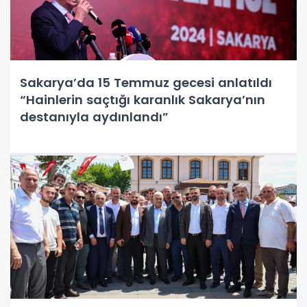
Sakarya’da 15 Temmuz gecesi anlatıldı
“Hainlerin saçtığı karanlık Sakarya’nın
destanıyla aydınlandı”