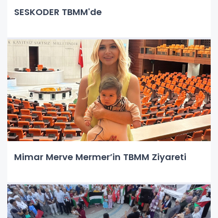
SESKODER TBMM'de
Mimar Merve Mermer’in TBMM Ziyareti