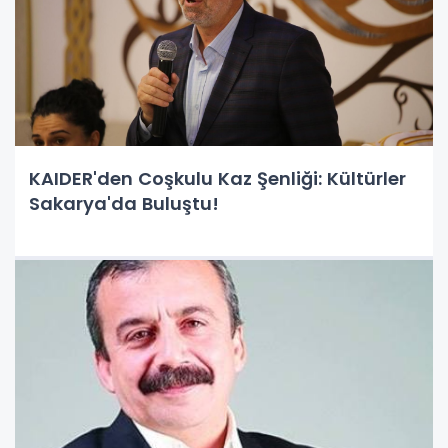
KAIDER'den Coşkulu Kaz Şenliği: Kültürler
Sakarya'da Buluştu!