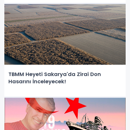
TBMM Heyeti Sakarya'da Zirai Don
Hasarını İnceleyecek!