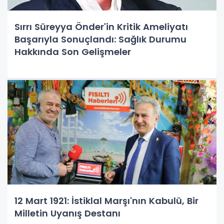
Sırrı Süreyya Önder'in Kritik Ameliyatı
Başarıyla Sonuçlandı: Sağlık Durumu
Hakkında Son Gelişmeler
12 Mart 1921: İstiklal Marşı'nın Kabulü, Bir
Milletin Uyanış Destanı