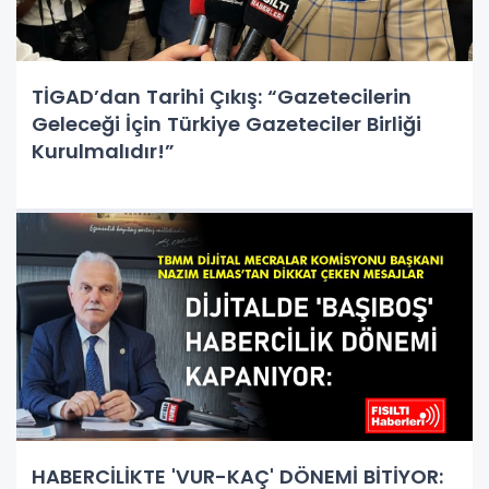
TİGAD’dan Tarihi Çıkış: “Gazetecilerin
Geleceği İçin Türkiye Gazeteciler Birliği
Kurulmalıdır!”
HABERCİLİKTE 'VUR-KAÇ' DÖNEMİ BİTİYOR: