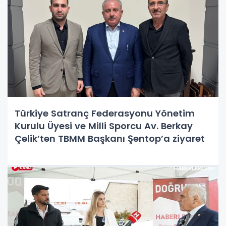
Türkiye Satranç Federasyonu Yönetim
Kurulu Üyesi ve Milli Sporcu Av. Berkay
Çelik’ten TBMM Başkanı Şentop’a ziyaret