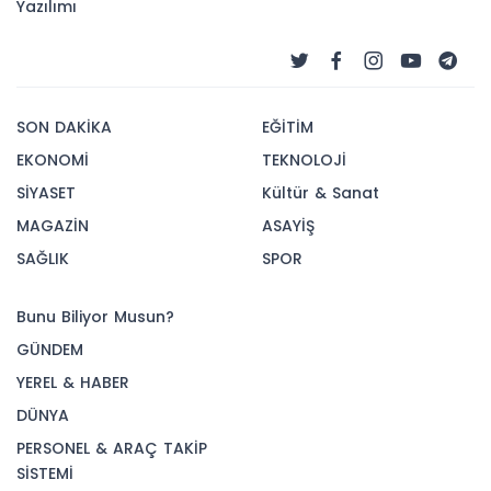
Yazılımı
SON DAKİKA
EĞİTİM
EKONOMİ
TEKNOLOJİ
SİYASET
Kültür & Sanat
MAGAZİN
ASAYİŞ
SAĞLIK
SPOR
Bunu Biliyor Musun?
GÜNDEM
YEREL & HABER
DÜNYA
PERSONEL & ARAÇ TAKİP
SİSTEMİ