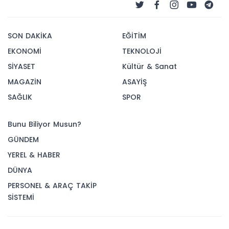
SON DAKİKA
EĞİTİM
EKONOMİ
TEKNOLOJİ
SİYASET
Kültür & Sanat
MAGAZİN
ASAYİŞ
SAĞLIK
SPOR
Bunu Biliyor Musun?
GÜNDEM
YEREL & HABER
DÜNYA
PERSONEL & ARAÇ TAKİP
SİSTEMİ