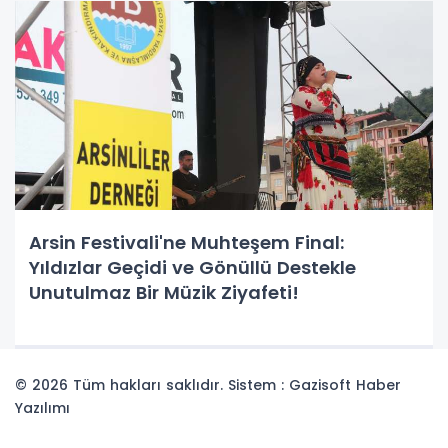
Arsin Festivali'ne Muhteşem Final:
Yıldızlar Geçidi ve Gönüllü Destekle
Unutulmaz Bir Müzik Ziyafeti!
© 2026 Tüm hakları saklıdır. Sistem : Gazisoft
Haber
Yazılımı