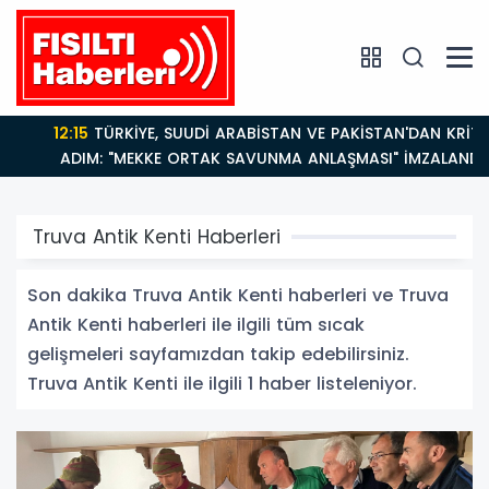
12:15
TÜRKİYE, SUUDİ ARABİSTAN VE PAKİSTAN'DAN KRİTİK
ADIM: "MEKKE ORTAK SAVUNMA ANLAŞMASI" İMZALANDI!
Truva Antik Kenti Haberleri
Son dakika Truva Antik Kenti haberleri ve Truva
Antik Kenti haberleri ile ilgili tüm sıcak
gelişmeleri sayfamızdan takip edebilirsiniz.
Truva Antik Kenti ile ilgili 1 haber listeleniyor.