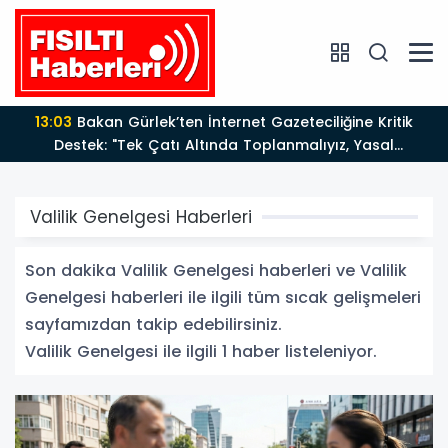
13:03
Bakan Gürlek’ten İnternet Gazeteciliğine Kritik
Destek: "Tek Çatı Altında Toplanmalıyız, Yasal
Düzenlemeye Hazırız"
Valilik Genelgesi Haberleri
Son dakika Valilik Genelgesi haberleri ve Valilik
Genelgesi haberleri ile ilgili tüm sıcak gelişmeleri
sayfamızdan takip edebilirsiniz.
Valilik Genelgesi ile ilgili 1 haber listeleniyor.