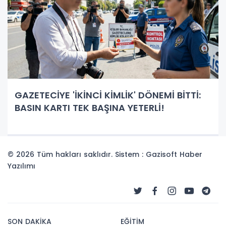
GAZETECİYE 'İKİNCİ KİMLİK' DÖNEMİ BİTTİ:
BASIN KARTI TEK BAŞINA YETERLİ!
© 2026 Tüm hakları saklıdır. Sistem : Gazisoft
Haber
Yazılımı
SON DAKİKA
EĞİTİM