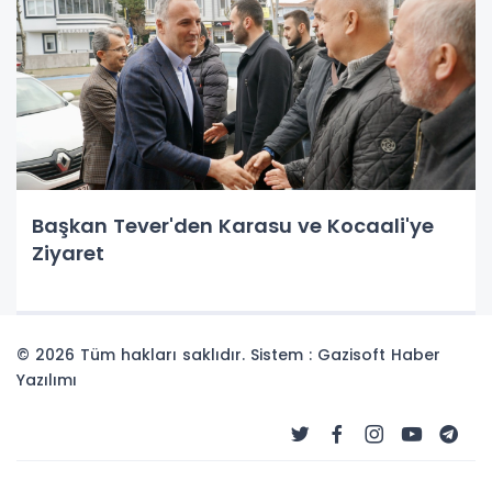
Başkan Tever'den Karasu ve Kocaali'ye
Ziyaret
© 2026 Tüm hakları saklıdır. Sistem : Gazisoft
Haber
Yazılımı