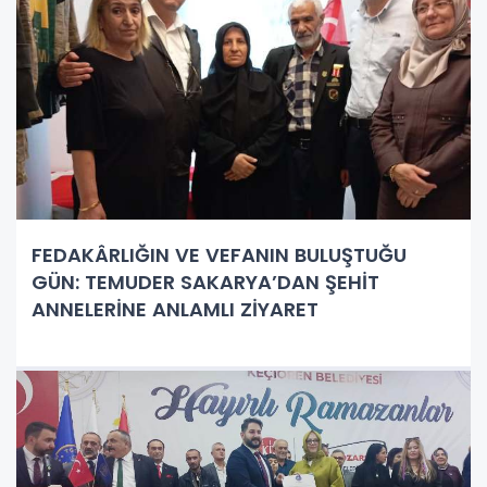
FEDAKÂRLIĞIN VE VEFANIN BULUŞTUĞU
GÜN: TEMUDER SAKARYA’DAN ŞEHİT
ANNELERİNE ANLAMLI ZİYARET