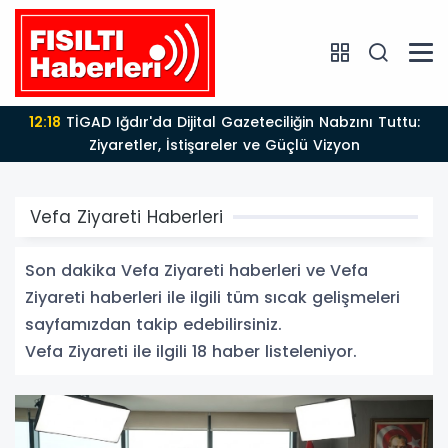
12:18
TİGAD Iğdır'da Dijital Gazeteciliğin Nabzını Tuttu:
Ziyaretler, İstişareler ve Güçlü Vizyon
Vefa Ziyareti Haberleri
Son dakika Vefa Ziyareti haberleri ve Vefa
Ziyareti haberleri ile ilgili tüm sıcak gelişmeleri
sayfamızdan takip edebilirsiniz.
Vefa Ziyareti ile ilgili 18 haber listeleniyor.