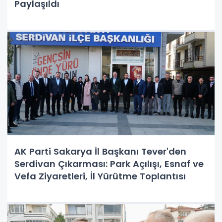
Paylaşıldı
AK Parti Sakarya İl Başkanı Tever'den
Serdivan Çıkarması: Park Açılışı, Esnaf ve
Vefa Ziyaretleri, İl Yürütme Toplantısı