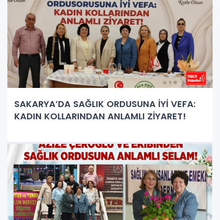
SAKARYA’DA SAĞLIK ORDUSUNA İYİ VEFA:
KADIN KOLLARINDAN ANLAMLI ZİYARET!