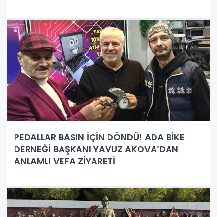
PEDALLAR BASIN İÇİN DÖNDÜ! ADA BİKE
DERNEĞİ BAŞKANI YAVUZ AKOVA’DAN
ANLAMLI VEFA ZİYARETİ