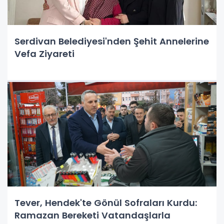
Serdivan Belediyesi'nden Şehit Annelerine
Vefa Ziyareti
Tever, Hendek'te Gönül Sofraları Kurdu:
Ramazan Bereketi Vatandaşlarla