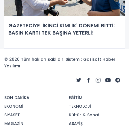
GAZETECİYE 'İKİNCİ KİMLİK' DÖNEMİ BİTTİ:
BASIN KARTI TEK BAŞINA YETERLİ!
© 2026 Tüm hakları saklıdır. Sistem : Gazisoft
Haber
Yazılımı
SON DAKİKA
EĞİTİM
EKONOMİ
TEKNOLOJİ
SİYASET
Kültür & Sanat
MAGAZİN
ASAYİŞ