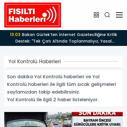
13:03
Bakan Gürlek’ten İnternet Gazeteciliğine Kritik
Destek: "Tek Çatı Altında Toplanmalıyız, Yasal
Düzenlemeye Hazırız"
Yol Kontrolü Haberleri
Son dakika Yol Kontrolü haberleri ve Yol
Kontrolü haberleri ile ilgili tüm sıcak gelişmeleri
sayfamızdan takip edebilirsiniz.
Yol Kontrolü ile ilgili 2 haber listeleniyor.