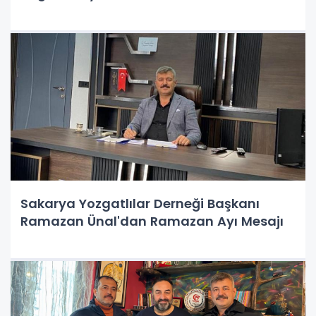
Sakarya Yozgatlılar Derneği Başkanı
Ramazan Ünal'dan Ramazan Ayı Mesajı