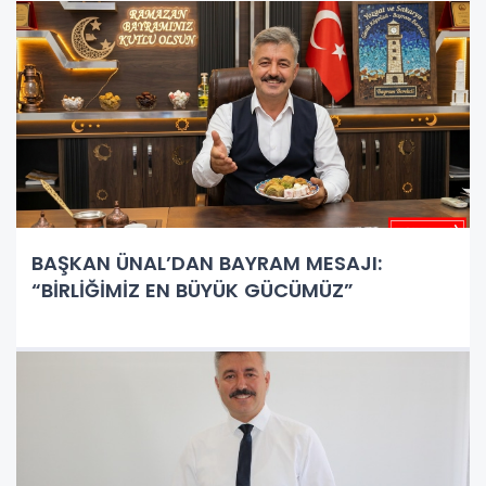
BAŞKAN ÜNAL’DAN BAYRAM MESAJI:
“BİRLİĞİMİZ EN BÜYÜK GÜCÜMÜZ”