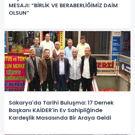
MESAJI: “BİRLİK VE BERABERLİĞİMİZ DAİM
OLSUN”
Sakarya'da Tarihi Buluşma: 17 Dernek
Başkanı KAİDER'in Ev Sahipliğinde
Kardeşlik Masasında Bir Araya Geldi