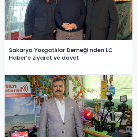
Sakarya Yozgatlılar Derneği'nden LC
Haber’e ziyaret ve davet