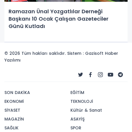
Ramazan Ünal Yozgatlılar Derneği
Başkanı 10 Ocak Çalışan Gazeteciler
Günü Kutladı
© 2026 Tüm hakları saklıdır. Sistem : Gazisoft
Haber
Yazılımı
SON DAKİKA
EĞİTİM
EKONOMİ
TEKNOLOJİ
SİYASET
Kültür & Sanat
MAGAZİN
ASAYİŞ
SAĞLIK
SPOR