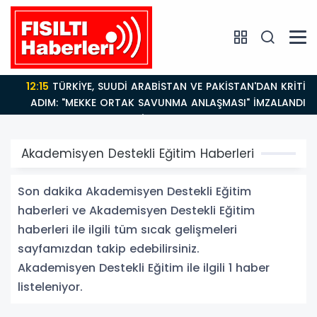
12:15
TÜRKİYE, SUUDİ ARABİSTAN VE PAKİSTAN'DAN KRİTİK
ADIM: "MEKKE ORTAK SAVUNMA ANLAŞMASI" İMZALANDI!
Akademisyen Destekli Eğitim Haberleri
Son dakika Akademisyen Destekli Eğitim
haberleri ve Akademisyen Destekli Eğitim
haberleri ile ilgili tüm sıcak gelişmeleri
sayfamızdan takip edebilirsiniz.
Akademisyen Destekli Eğitim ile ilgili 1 haber
listeleniyor.