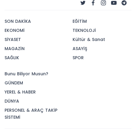
SON DAKİKA
EĞİTİM
EKONOMİ
TEKNOLOJİ
SİYASET
Kültür & Sanat
MAGAZİN
ASAYİŞ
SAĞLIK
SPOR
Bunu Biliyor Musun?
GÜNDEM
YEREL & HABER
DÜNYA
PERSONEL & ARAÇ TAKİP
SİSTEMİ