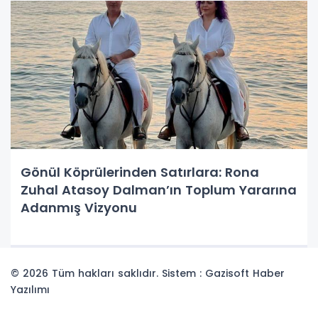
Gönül Köprülerinden Satırlara: Rona
Zuhal Atasoy Dalman’ın Toplum Yararına
Adanmış Vizyonu
© 2026 Tüm hakları saklıdır. Sistem : Gazisoft
Haber
Yazılımı