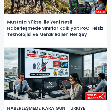
Mustafa Yüksel ile Yeni Nesil
Haberleşmede Sınırlar Kalkıyor: PoC Telsiz
Teknolojisi ve Merak Edilen Her Şey
HABERLEŞMEDE KARA GÜN: TÜRKİYE