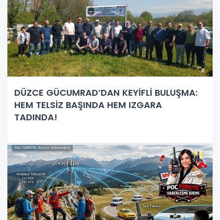
DÜZCE GÜCUMRAD’DAN KEYİFLİ BULUŞMA:
HEM TELSİZ BAŞINDA HEM IZGARA
TADINDA!