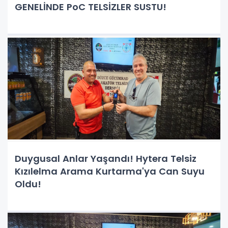
GENELİNDE PoC TELSİZLER SUSTU!
Duygusal Anlar Yaşandı! Hytera Telsiz
Kızılelma Arama Kurtarma'ya Can Suyu
Oldu!