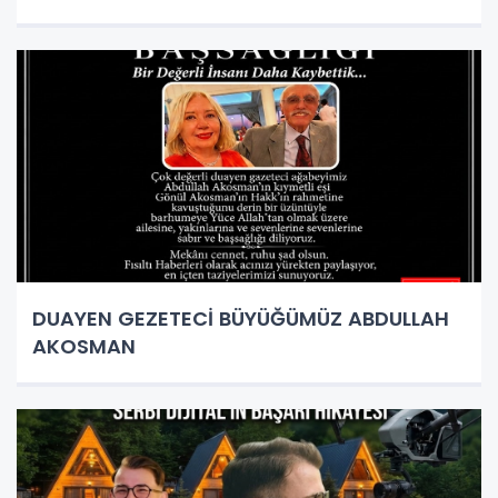
DUAYEN GEZETECİ BÜYÜĞÜMÜZ ABDULLAH
AKOSMAN