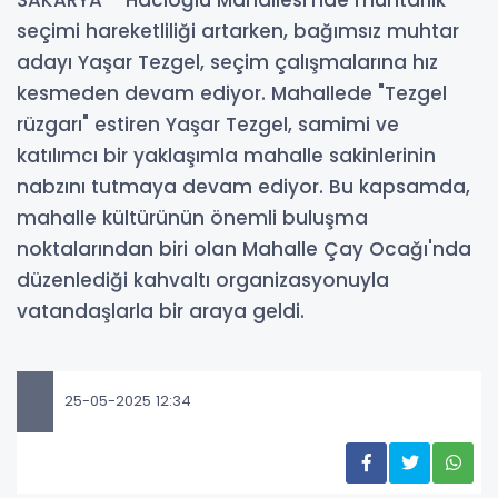
seçimi hareketliliği artarken, bağımsız muhtar
adayı Yaşar Tezgel, seçim çalışmalarına hız
kesmeden devam ediyor. Mahallede "Tezgel
rüzgarı" estiren Yaşar Tezgel, samimi ve
katılımcı bir yaklaşımla mahalle sakinlerinin
nabzını tutmaya devam ediyor. Bu kapsamda,
mahalle kültürünün önemli buluşma
noktalarından biri olan Mahalle Çay Ocağı'nda
düzenlediği kahvaltı organizasyonuyla
vatandaşlarla bir araya geldi.
25-05-2025 12:34