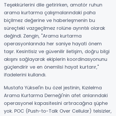
Teşekkürlerini dile getirirken, amatör ruhun
arama kurtarma çalışmalarındaki paha
biçilmez değerine ve haberleşmenin bu
süreçteki vazgeçilmez rolüne ayrıntılı olarak
değindi. Zengin, "Arama kurtarma
operasyonlarında her saniye hayati önem
taşır. Kesintisiz ve güvenilir iletişim, doğru bilgi
akışını sağlayarak ekiplerin koordinasyonunu
güçlendirir ve en önemlisi hayat kurtarır,"
ifadelerini kullandı.
Mustafa Yüksel'in bu özel jestinin, Kızılelma
Arama Kurtarma Derneği'nin afet anlarındaki
operasyonel kapasitesini artıracağına şüphe
yok. POC (Push-to-Talk Over Cellular) telsizler,