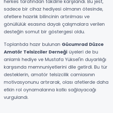
herkes tarafından takdirle karşılandı. Bu jest,
sadece bir cihaz hediyesi olmanın ötesinde,
afetlere hazırlık bilincinin artırılması ve
gönüllülük esasına dayalı çalışmalara verilen
desteğin somut bir göstergesi oldu.
Toplantıda hazır bulunan
Gücumrad Düzce
Amatör Telsizciler Derneği
üyeleri de bu
anlamlı hediye ve Mustafa Yüksel'in duyarlılığı
karşısında memnuniyetlerini dile getirdi. Bu tür
desteklerin, amatör telsizcilik camiasının
motivasyonunu artırarak, olası afetlerde daha
etkin rol oynamalarına katkı sağlayacağı
vurgulandı.