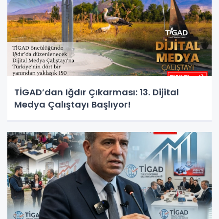
TİGAD’dan Iğdır Çıkarması: 13. Dijital
Medya Çalıştayı Başlıyor!