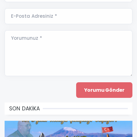
E-Posta Adresiniz *
Yorumunuz *
SON DAKİKA