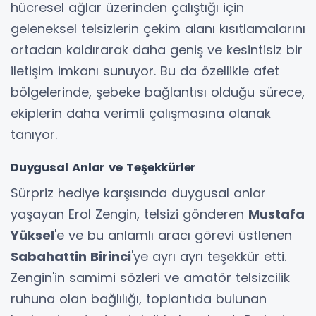
hücresel ağlar üzerinden çalıştığı için
geleneksel telsizlerin çekim alanı kısıtlamalarını
ortadan kaldırarak daha geniş ve kesintisiz bir
iletişim imkanı sunuyor. Bu da özellikle afet
bölgelerinde, şebeke bağlantısı olduğu sürece,
ekiplerin daha verimli çalışmasına olanak
tanıyor.
Duygusal Anlar ve Teşekkürler
Sürpriz hediye karşısında duygusal anlar
yaşayan Erol Zengin, telsizi gönderen
Mustafa
Yüksel
'e ve bu anlamlı aracı görevi üstlenen
Sabahattin Birinci
'ye ayrı ayrı teşekkür etti.
Zengin'in samimi sözleri ve amatör telsizcilik
ruhuna olan bağlılığı, toplantıda bulunan