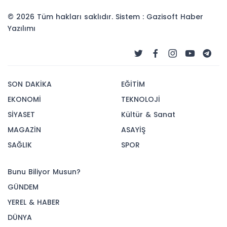
© 2026 Tüm hakları saklıdır. Sistem : Gazisoft
Haber
Yazılımı
SON DAKİKA
EĞİTİM
EKONOMİ
TEKNOLOJİ
SİYASET
Kültür & Sanat
MAGAZİN
ASAYİŞ
SAĞLIK
SPOR
Bunu Biliyor Musun?
GÜNDEM
YEREL & HABER
DÜNYA