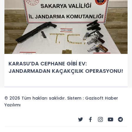
KARASU’DA CEPHANE GİBİ EV:
JANDARMADAN KAÇAKÇILIK OPERASYONU!
© 2026 Tüm hakları saklıdır. Sistem : Gazisoft
Haber
Yazılımı