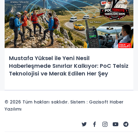
Mustafa Yüksel ile Yeni Nesil
Haberleşmede Sınırlar Kalkıyor: PoC Telsiz
Teknolojisi ve Merak Edilen Her Şey
© 2026 Tüm hakları saklıdır. Sistem : Gazisoft
Haber
Yazılımı