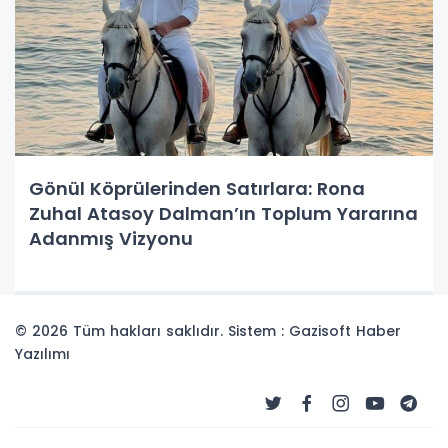
Gönül Köprülerinden Satırlara: Rona
Zuhal Atasoy Dalman’ın Toplum Yararına
Adanmış Vizyonu
© 2026 Tüm hakları saklıdır. Sistem : Gazisoft
Haber
Yazılımı