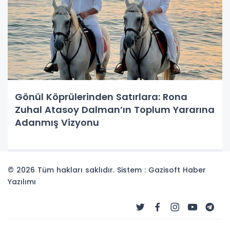
Gönül Köprülerinden Satırlara: Rona
Zuhal Atasoy Dalman’ın Toplum Yararına
Adanmış Vizyonu
© 2026 Tüm hakları saklıdır. Sistem : Gazisoft
Haber
Yazılımı