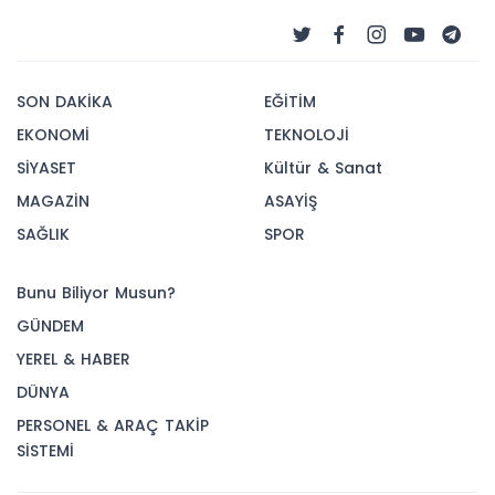
SON DAKİKA
EĞİTİM
EKONOMİ
TEKNOLOJİ
SİYASET
Kültür & Sanat
MAGAZİN
ASAYİŞ
SAĞLIK
SPOR
Bunu Biliyor Musun?
GÜNDEM
YEREL & HABER
DÜNYA
PERSONEL & ARAÇ TAKİP
SİSTEMİ