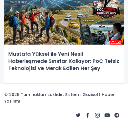
Mustafa Yüksel ile Yeni Nesil
Haberleşmede Sınırlar Kalkıyor: PoC Telsiz
Teknolojisi ve Merak Edilen Her Şey
© 2026 Tüm hakları saklıdır. Sistem : Gazisoft
Haber
Yazılımı