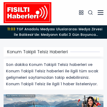
11:03
TGF Anadolu Medyası Uluslararası Medya Zirvesi
İle Balıkesir’de: Medyanın Kalbi 3 Gün Boyunca
Balıkesir'de Atacak
Konum Takipli Telsiz Haberleri
Son dakika Konum Takipli Telsiz haberleri ve
Konum Takipli Telsiz haberleri ile ilgili tüm sıcak
gelişmeleri sayfamızdan takip edebilirsiniz.
Konum Takipli Telsiz ile ilgili 1 haber listeleniyor.