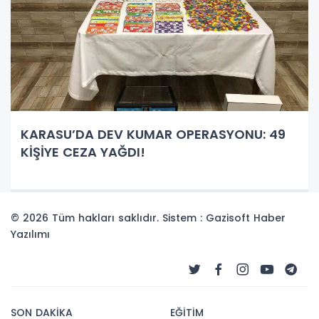
KARASU’DA DEV KUMAR OPERASYONU: 49
KİŞİYE CEZA YAĞDI!
© 2026 Tüm hakları saklıdır. Sistem : Gazisoft
Haber
Yazılımı
SON DAKİKA
EĞİTİM