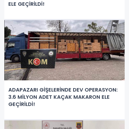
ELE GEÇİRİLDİ!
ADAPAZARI GİŞELERİNDE DEV OPERASYON:
3.6 MİLYON ADET KAÇAK MAKARON ELE
GEÇİRİLDİ!