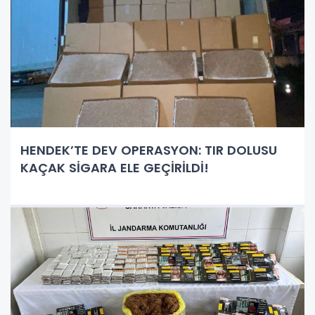
HENDEK’TE DEV OPERASYON: TIR DOLUSU
KAÇAK SİGARA ELE GEÇİRİLDİ!