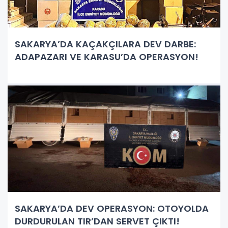
SAKARYA’DA KAÇAKÇILARA DEV DARBE:
ADAPAZARI VE KARASU’DA OPERASYON!
SAKARYA’DA DEV OPERASYON: OTOYOLDA
DURDURULAN TIR’DAN SERVET ÇIKTI!