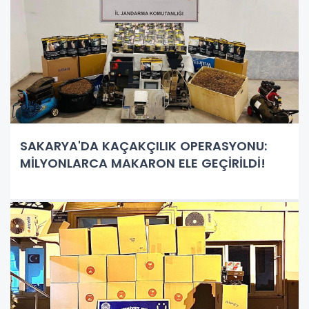
SAKARYA'DA KAÇAKÇILIK OPERASYONU:
MİLYONLARCA MAKARON ELE GEÇİRİLDİ!