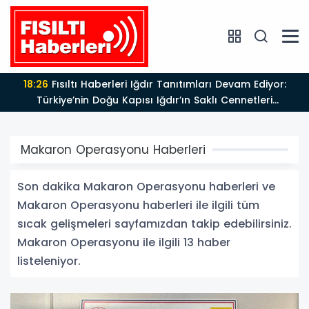
18:26
Fısıltı Haberleri Iğdır Tanıtımları Devam Ediyor:
Türkiye’nin Doğu Kapısı Iğdır’ın Saklı Cennetleri
Keşfedilmeyi Bekliyor
Makaron Operasyonu Haberleri
Son dakika Makaron Operasyonu haberleri ve
Makaron Operasyonu haberleri ile ilgili tüm
sıcak gelişmeleri sayfamızdan takip edebilirsiniz.
Makaron Operasyonu ile ilgili 13 haber
listeleniyor.