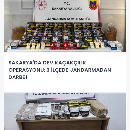
SAKARYA'DA DEV KAÇAKÇILIK
OPERASYONU: 3 İLÇEDE JANDARMADAN
DARBE!