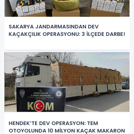
SAKARYA JANDARMASINDAN DEV
KAÇAKÇILIK OPERASYONU: 3 İLÇEDE DARBE!
HENDEK’TE DEV OPERASYON: TEM
OTOYOLUNDA 10 MİLYON KAÇAK MAKARON