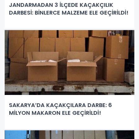
JANDARMADAN 3 İLÇEDE KAÇAKÇILIK
DARBESİ: BİNLERCE MALZEME ELE GEÇİRİLDİ!
SAKARYA’DA KAÇAKÇILARA DARBE: 6
MİLYON MAKARON ELE GEÇİRİLDİ!